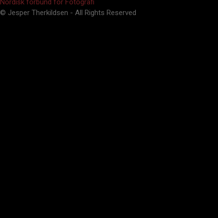
Nordisk forbund for Fotografi
© Jesper Therkildsen - All Rights Reserved