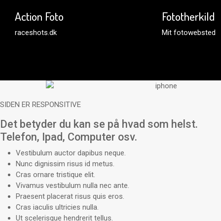
Action Foto
Fototherkild
raceshots.dk
Mit fotowebsted
SIDEN ER RESPONSITIVE
Det betyder du kan se på hvad som helst.
Telefon, Ipad, Computer osv.
Vestibulum auctor dapibus neque.
Nunc dignissim risus id metus.
Cras ornare tristique elit.
Vivamus vestibulum nulla nec ante.
Praesent placerat risus quis eros.
Cras iaculis ultricies nulla.
Ut scelerisque hendrerit tellus.